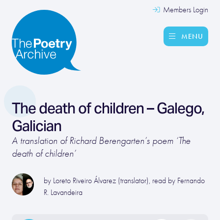
Members Login
MENU
The death of children – Galego,
Galician
A translation of Richard Berengarten’s poem ‘The
death of children’
by Loreto Riveiro Álvarez (translator), read by Fernando
R. Lavandeira