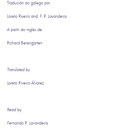
Tradución ao galego por
Loreto Riveiro
and
F. R. Lavandeira
A partir do inglés de
Richard Berengarten
Translated by
Loreto Riveiro Álvarez
Read by
Fernando R. Lavandeira