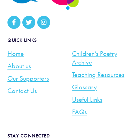
QUICK LINKS
Home
Children’s Poetry
Archive
About us
Teaching Resources
Our Supporters
Glossary
Contact Us
Useful Links
FAQs
STAY CONNECTED