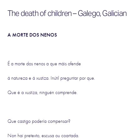
The death of children – Galego, Galician
A MORTE DOS NENOS
É a morte dos nenos a que máis ofende
á natureza e á xustiza. Inútil preguntar por que.
Que é a xustiza, ninguén comprende.
Que castigo podería compensar?
Non hai pretexto, escusa ou coartada.