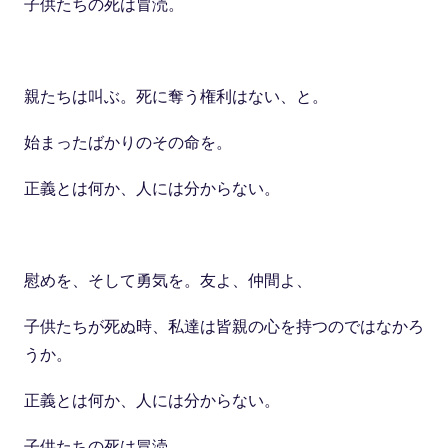
子供たちの死は冒涜。
親たちは叫ぶ。死に奪う権利はない、と。
始まったばかりのその命を
。
正義とは何か、人には分からない。
慰めを、そして勇気を。友よ、仲間よ、
子供たちが死ぬ時、私達は皆親の心を持つのではなかろ
うか。
正義とは何か、人には分からない。
子供たちの死は冒涜。