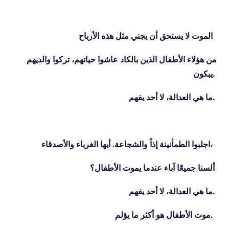
الموت لا يستحق أن يجني مثل هذه الأرباح
من هؤلاء الأطفال الذين بالكاد عاشوا حياتهم، تركوا والديهم
يبكون.
لا أحد يفهم
،
ما هي العدالة
.
اجلبوا الطمأنينة إذاً والشجاعة. أيها الغرباء والأصدقاء،
ألسنا جميعًا آباء عندما يموت الأطفال؟
لا أحد يفهم
،
ما هي العدالة
.
موت الأطفال هو أكثر ما يؤلم
.