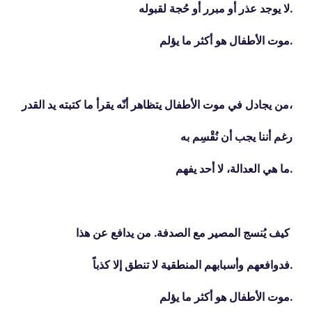
لا يوجد عذر أو مبرر أو حُجة لقبوله.
موت الأطفال هو أكثر ما يؤلم
.
من يجادل في موت الأطفال يتظاهر أنّه يقرأ ما كتبته يد القدر
،
رغم أننا يجب أن نُقْسِم به
ما هي العدالة، لا أحد يفهم
.
كيف يُنسج المصير مع الصدفة. من يدافع عن هذا
فدوافعهم وأسبابهم المنطقية لا تنطق إلا كذباً
.
موت الأطفال هو أكثر ما يؤلم
.