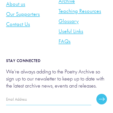
Archive
About us
Teaching Resources
Our Supporters
Glossary
Contact Us
Useful Links
FAQs
STAY CONNECTED
We’re always adding to the Poetry Archive so
sign up to our newsletter to keep up to date with
the latest archive news, events and releases.
Email
Subscr
Address