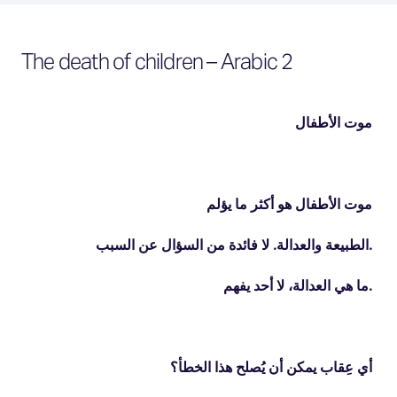
The death of children – Arabic 2
موت الأطفال
موت الأطفال هو أكثر ما يؤلم
الطبيعة والعدالة. لا فائدة من السؤال عن السبب.
لا أحد يفهم
،
ما هي العدالة
.
أي عِقاب يمكن أن يُصلح هذا الخطأ؟