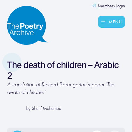
Members Login
MENU
The death of children – Arabic
2
A translation of Richard Berengarten’s poem ‘The
death of children’
by Sherif Mohamed